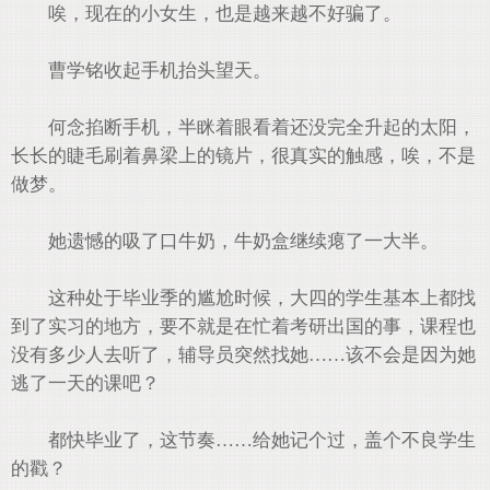
唉，现在的小女生，也是越来越不好骗了。
曹学铭收起手机抬头望天。
何念掐断手机，半眯着眼看着还没完全升起的太阳，
长长的睫毛刷着鼻梁上的镜片，很真实的触感，唉，不是
做梦。
她遗憾的吸了口牛奶，牛奶盒继续瘪了一大半。
这种处于毕业季的尴尬时候，大四的学生基本上都找
到了实习的地方，要不就是在忙着考研出国的事，课程也
没有多少人去听了，辅导员突然找她……该不会是因为她
逃了一天的课吧？
都快毕业了，这节奏……给她记个过，盖个不良学生
的戳？