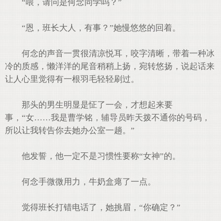
“喂，请问是何念同学吗？”
“恩，班长大人，有事？”她慢悠悠的回着。
何念的声音一贯很清凉悦耳，咬字清晰，带着一种冰
冷的质感，懒洋洋的尾音稍稍上扬，宛转悠扬，说起话来
让人心里觉得有一根羽毛轻轻刷过。
那头的男生明显是怔了一会，才想起来要
事，“女……我是曹学铭，辅导员昨天拨不通你的号码，
所以让我转告你去她办公室一趟。”
他发誓，他一定不是习惯性要称“女神”的。
何念手微微用力，牛奶盒瘪了一点。
觉得班长打错电话了，她挑眉，“你确定？”