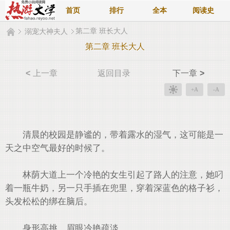
首页
排行
全本
阅读史
第二章 班长大人
溺宠大神夫人
第二章 班长大人
<
上一章
返回目录
下一章
>
+A
-A
清晨的校园是静谧的，带着露水的湿气，这可能是一
天之中空气最好的时候了。
林荫大道上一个冷艳的女生引起了路人的注意，她叼
着一瓶牛奶，另一只手插在兜里，穿着深蓝色的格子衫，
头发松松的绑在脑后。
身形高挑，眉眼冷艳疏淡。