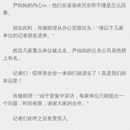
尹灿灿的内心os：他们在逼逼啥完全听不懂是怎么回
事。
就在此时，肖徹助理从办公室探出头：“请以下几家
单位的记者朋友进来。”
然后几家重点单位被点名，尹灿灿的公关公司居然榜
上有名。
记者们：哎呀美女你一来咱们就进去了！真是我们的
幸运星！
肖徹助理：“由于是集中采访，每家单位只能提出一
个问题，时间有限，谢谢大家的合作。”
记者们欢呼之后鱼贯而入。