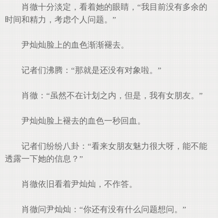
肖徹十分淡定，看着她的眼睛，“我目前没有多余的
时间和精力，考虑个人问题。”
尹灿灿脸上的血色渐渐褪去。
记者们沸腾：“那就是还没有对象啦。”
肖徹：“虽然不在计划之内，但是，我有女朋友。”
尹灿灿脸上褪去的血色一秒回血。
记者们纷纷八卦：“看来女朋友魅力很大呀，能不能
透露一下她的信息？”
肖徹依旧看着尹灿灿，不作答。
肖徹问尹灿灿：“你还有没有什么问题想问。”