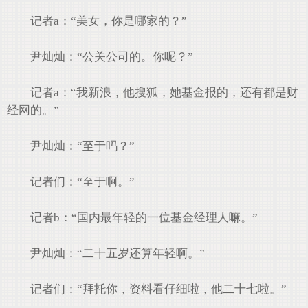
记者a：“美女，你是哪家的？”
尹灿灿：“公关公司的。你呢？”
记者a：“我新浪，他搜狐，她基金报的，还有都是财
经网的。”
尹灿灿：“至于吗？”
记者们：“至于啊。”
记者b：“国内最年轻的一位基金经理人嘛。”
尹灿灿：“二十五岁还算年轻啊。”
记者们：“拜托你，资料看仔细啦，他二十七啦。”