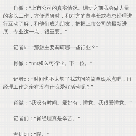
肖徹：“上市公司的真实情况。调研之前我会做大量
的案头工作，方便调研时，和对方的董事长或者总经理进
行互动了解，和他们成为朋友，把握上市公司的最新进
展，专业这一点，很重要。”
记者b：“那您主要调研哪一些行业？”
肖徹：“tmt和医药行业。下一位。”
记者c：“时间也不太够了我就问的简单娱乐点吧，肖
经理工作之余有没有什么爱好活动呢？”
肖徹：“我没有时间。爱好有，睡觉。我很爱睡觉。”
记者们：“肖经理真是辛苦。”
尹灿灿：“噗。”