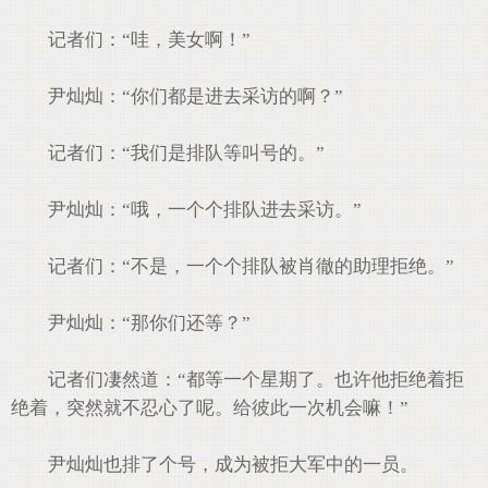
记者们：“哇，美女啊！”
尹灿灿：“你们都是进去采访的啊？”
记者们：“我们是排队等叫号的。”
尹灿灿：“哦，一个个排队进去采访。”
记者们：“不是，一个个排队被肖徹的助理拒绝。”
尹灿灿：“那你们还等？”
记者们凄然道：“都等一个星期了。也许他拒绝着拒
绝着，突然就不忍心了呢。给彼此一次机会嘛！”
尹灿灿也排了个号，成为被拒大军中的一员。