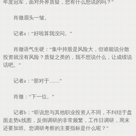
年度冠军，面对外界质疑，您有什么想说的吗？”
肖徹眉头一皱。
记者a：“好啦算我没问。”
肖徹语气生硬：“集中持股是风险大，但谁能说分散
投资就没有风险？质疑之类的，我不想说什么，让成绩说
话吧。”
记者a：“那对于……”
肖徹：“下一位。”
记者b：“听说您与其他职业投资人不同，不纠结于盘
面走势k线图，反倒调研的非常频繁，工作日调研，周末
还要加班。您调研考察的主要指标是什么呢？”