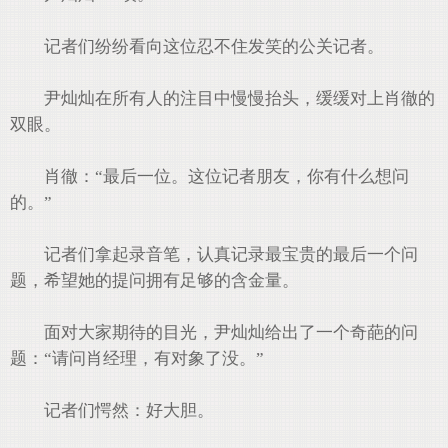
记者们纷纷看向这位忍不住发笑的公关记者。
尹灿灿在所有人的注目中慢慢抬头，缓缓对上肖徹的
双眼。
肖徹：“最后一位。这位记者朋友，你有什么想问
的。”
记者们拿起录音笔，认真记录最宝贵的最后一个问
题，希望她的提问拥有足够的含金量。
面对大家期待的目光，尹灿灿给出了一个奇葩的问
题：“请问肖经理，有对象了没。”
记者们愕然：好大胆。