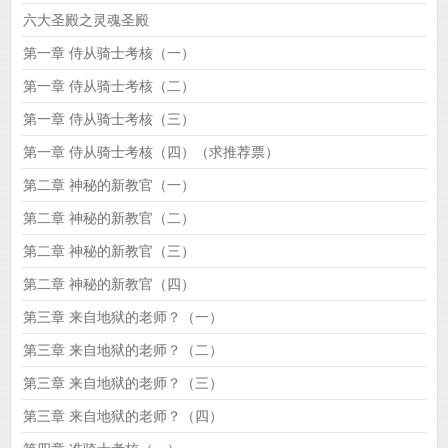
六大圣殿之灵魂圣殿
第一章 侍从骑士考核（一）
第一章 侍从骑士考核（二）
第一章 侍从骑士考核（三）
第一章 侍从骑士考核（四）（求推荐票）
第二章 神秘的新教官（一）
第二章 神秘的新教官（二）
第二章 神秘的新教官（三）
第二章 神秘的新教官（四）
第三章 来自地狱的老师？（一）
第三章 来自地狱的老师？（二）
第三章 来自地狱的老师？（三）
第三章 来自地狱的老师？（四）