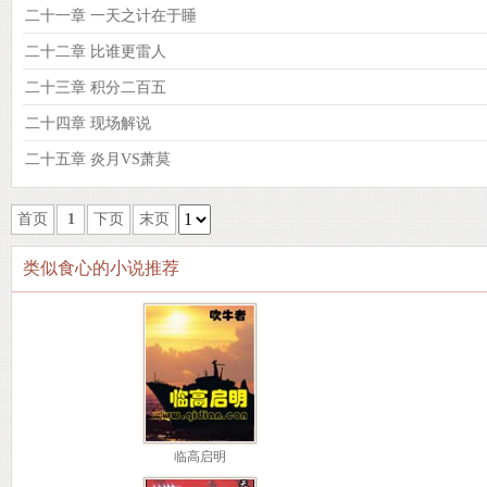
二十一章 一天之计在于睡
二十二章 比谁更雷人
二十三章 积分二百五
二十四章 现场解说
二十五章 炎月VS萧莫
首页
1
下页
末页
类似食心的小说推荐
临高启明