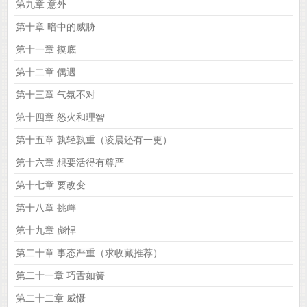
第九章 意外
第十章 暗中的威胁
第十一章 摸底
第十二章 偶遇
第十三章 气氛不对
第十四章 怒火和理智
第十五章 孰轻孰重（凌晨还有一更）
第十六章 想要活得有尊严
第十七章 要改变
第十八章 挑衅
第十九章 彪悍
第二十章 事态严重（求收藏推荐）
第二十一章 巧舌如簧
第二十二章 威慑