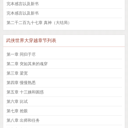
完本感言以及新书
完本感言以及新书
第二千二百九十七章 真神（大结局）
武侠世界大穿越章节列表
第一章 同归于尽
第二章 突如其来的魂穿
第三章 梁宽
第四章 慢慢熟悉
第五章 十三姨和困惑
第六章 比试
第七章 抢眼
第八章 出师和任务