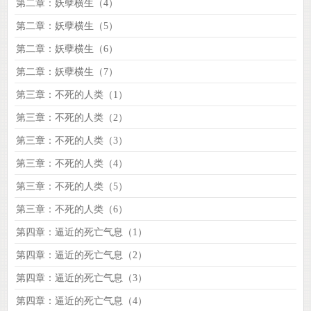
第二章：妖孽横生（4）
第二章：妖孽横生（5）
第二章：妖孽横生（6）
第二章：妖孽横生（7）
第三章：不死的人类（1）
第三章：不死的人类（2）
第三章：不死的人类（3）
第三章：不死的人类（4）
第三章：不死的人类（5）
第三章：不死的人类（6）
第四章：逼近的死亡气息（1）
第四章：逼近的死亡气息（2）
第四章：逼近的死亡气息（3）
第四章：逼近的死亡气息（4）