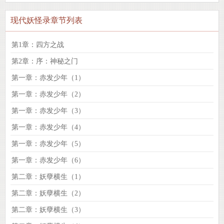
现代妖怪录章节列表
第1章：四方之战
第2章：序：神秘之门
第一章：赤发少年（1）
第一章：赤发少年（2）
第一章：赤发少年（3）
第一章：赤发少年（4）
第一章：赤发少年（5）
第一章：赤发少年（6）
第二章：妖孽横生（1）
第二章：妖孽横生（2）
第二章：妖孽横生（3）