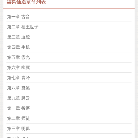
幽冥仙途章节列表
第一章 古音
第二章 福王世子
第三章 血魇
第四章 生机
第五章 霞光
第六章 幽冥
第七章 青吟
第八章 孤煞
第九章 腾云
第一章 折磨
第二章 师徒
第三章 明玑